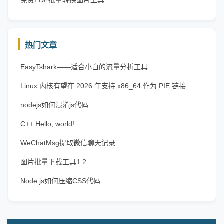
免费PDF批量转换图片工具
热门文章
EasyTshark——适合小白的流量分析工具
Linux 内核有望在 2026 年支持 x86_64 作为 PIE 链接
nodejs如何混淆js代码
C++ Hello, world!
WeChatMsg提取微信聊天记录
图片批量下载工具1.2
Node.js如何压缩CSS代码