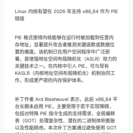
Linux 内核有望在 2026 年支持 x86_64 作为 PIE
链接
PIE 格式使得内核能够在运行时被加载到任意内
存地址，显著提升攻击者推测关键函数或数据位
置的难度。该机制已在用户空间程序中广泛部
署，是增强地址空间布局随机化（ASLR）效力的
关键技术之一。在内核中引入 PIE，可与现有
KASLR（内核地址空间布局随机化）机制协同工
作，形成更严密的内存保护体系。
补丁作者 Ard Biesheuvel 表示，此前 x86_64 平
台长期未启用 PIE，主要受限于若干实现障碍，
包括对特殊 PIE 指令生成的支持需求、全局偏移
表（GOT）处理复杂性、潜在的二进制体积膨胀
以及性能顾虑。本次补丁方案通过避免使用 GOT