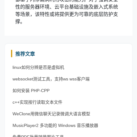
性的服务器环境、云平台基础设施及嵌入式系统
等场景，该特性或将提供更为可靠的底层防护支
撑。
推荐文章
linux如何分辨是否是虚拟机
websocket测试工具，支持ws wss客户端
如何安装 PHP-CPP
c++实现按行读取文本文件
WeClone用微信聊天记录微调大语言模型
MusicPlayer2 多功能的 Windows 音乐播放器