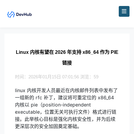
Linux 内核有望在 2026 年支持 x86_64 作为 PIE
链接
时间：2026年01月15日 07:01:56 浏览：59
linux 内核开发人员最近在内核邮件列表中发布了
一组新的 rfc 补丁，建议将可重定位的 x86_64
内核以 pie（position-independent
executable，位置无关可执行文件）格式进行链
接。此举核心目标是强化内核安全性，并为后续
更深层次的安全加固奠定基础。