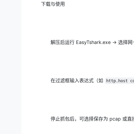
下载与使用
解压后运行 EasyTshark.exe → 选
在过滤框输入表达式（如
http.host c
停止抓包后，可选择保存为 pcap 或