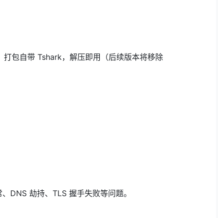
ap，打包自带 Tshark，解压即用（后续版本将移除
、DNS 劫持、TLS 握手失败等问题。