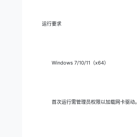
运行要求
Windows 7/10/11（x64）
首次运行需管理员权限以加载网卡驱动