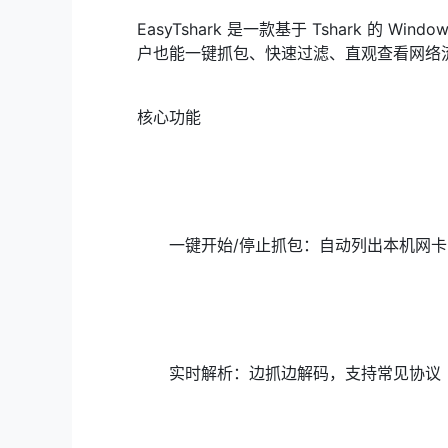
EasyTshark 是一款基于 Tshark 的
户也能一键抓包、快速过滤、直观查看网络
核心功能
一键开始/停止抓包：自动列出本机网
实时解析：边抓边解码，支持常见协议（HT