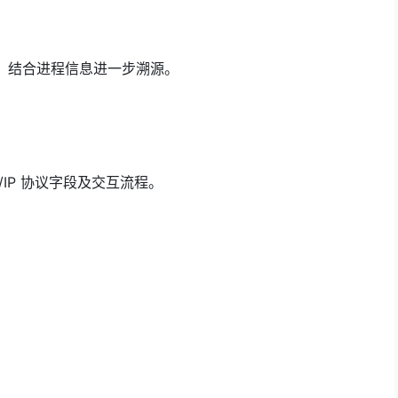
，结合进程信息进一步溯源。
/IP 协议字段及交互流程。