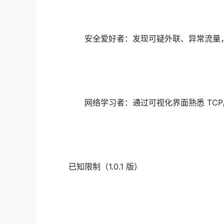
安全爱好者：发现可疑外联、异常流量
网络学习者：通过可视化界面熟悉 TCP
已知限制（1.0.1 版）