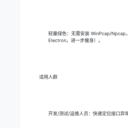
轻量绿色：无需安装 WinPcap/Npc
Electron，进一步瘦身）。
适用人群
开发/测试/运维人员：快速定位接口异常