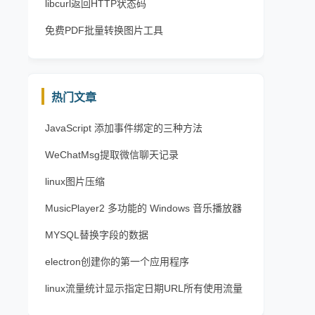
libcurl返回HTTP状态码
免费PDF批量转换图片工具
热门文章
JavaScript 添加事件绑定的三种方法
WeChatMsg提取微信聊天记录
linux图片压缩
MusicPlayer2 多功能的 Windows 音乐播放器
MYSQL替换字段的数据
electron创建你的第一个应用程序
linux流量统计显示指定日期URL所有使用流量