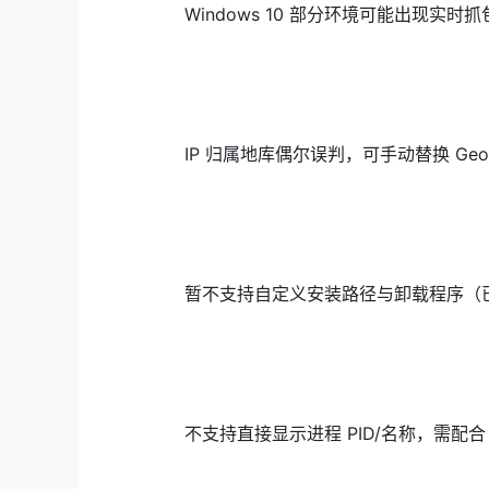
Windows 10 部分环境可能出现实时
IP 归属地库偶尔误判，可手动替换 GeoLit
暂不支持自定义安装路径与卸载程序（
不支持直接显示进程 PID/名称，需配合 n